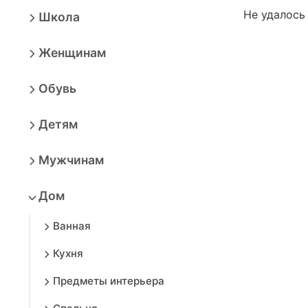
Не удалось
Школа
Женщинам
Обувь
Детям
Мужчинам
Дом
Ванная
Кухня
Предметы интерьера