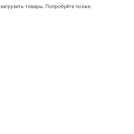
 загрузить товары. Попробуйте позже.