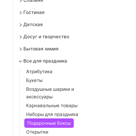
Спальня
Гостиная
Детская
Досуг и творчество
Бытовая химия
Все для праздника
Атрибутика
Букеты
Воздушные шарики и
аксессуары
Карнавальные товары
Наборы для праздника
Подарочные боксы
Открытки