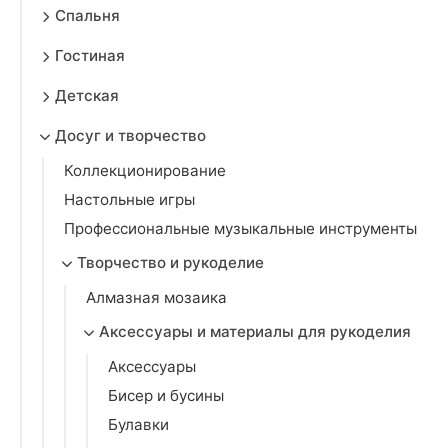
Спальня
Гостиная
Детская
Досуг и творчество
Коллекционирование
Настольные игры
Профессиональные музыкальные инструменты
Творчество и рукоделие
Алмазная мозаика
Аксессуары и материалы для рукоделия
Аксессуары
Бисер и бусины
Булавки