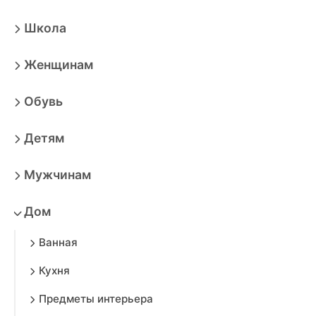
Школа
Женщинам
Обувь
Детям
Мужчинам
Дом
Ванная
Кухня
Предметы интерьера