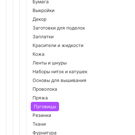
Бумага
Выкройки
Декор
Заготовки для поделок
Заплатки
Красители и жидкости
Кожа
Ленты и шнуры
Наборы ниток и катушек
Основы для вышивания
Проволока
Пряжа
Пуговицы
Резинки
Ткани
Фурнитура