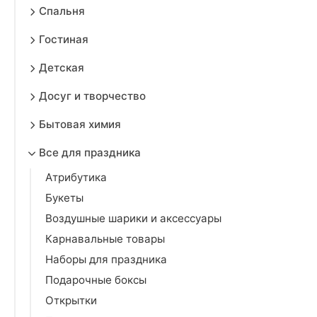
Спальня
Гостиная
Детская
Досуг и творчество
Бытовая химия
Все для праздника
Атрибутика
Букеты
Воздушные шарики и аксессуары
Карнавальные товары
Наборы для праздника
Подарочные боксы
Открытки