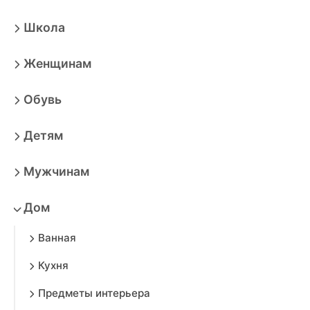
Школа
Женщинам
Обувь
Детям
Мужчинам
Дом
Ванная
Кухня
Предметы интерьера