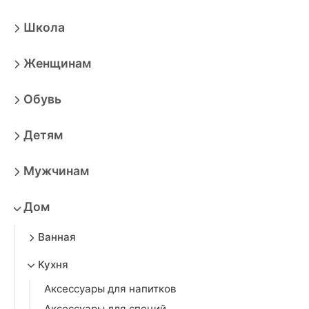
Школа
Женщинам
Обувь
Детям
Мужчинам
Дом
Ванная
Кухня
Аксессуары для напитков
Аксессуары для специй