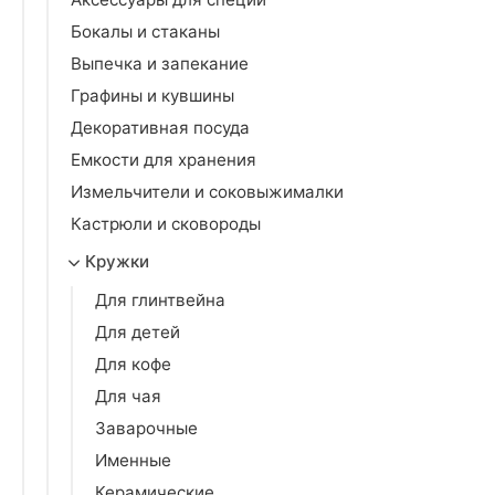
Бокалы и стаканы
Выпечка и запекание
Графины и кувшины
Декоративная посуда
Емкости для хранения
Измельчители и соковыжималки
Кастрюли и сковороды
Кружки
Для глинтвейна
Для детей
Для кофе
Для чая
Заварочные
Именные
Керамические