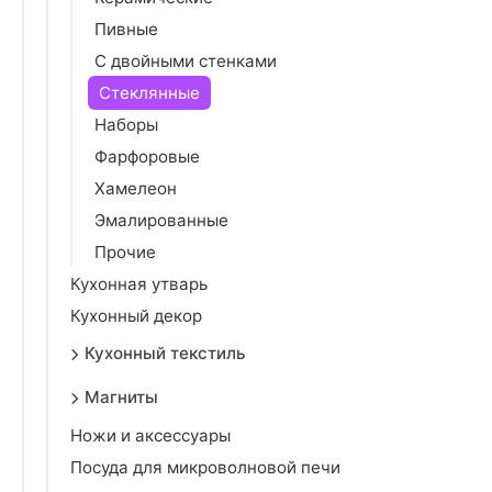
Пивные
С двойными стенками
Стеклянные
Наборы
Фарфоровые
Хамелеон
Эмалированные
Прочие
Кухонная утварь
Кухонный декор
Кухонный текстиль
Магниты
Ножи и аксессуары
Посуда для микроволновой печи