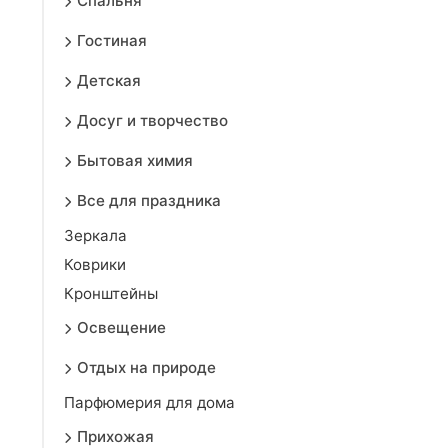
Спальня
Гостиная
Детская
Досуг и творчество
Бытовая химия
Все для праздника
Зеркала
Коврики
Кронштейны
Освещение
Отдых на природе
Парфюмерия для дома
Прихожая