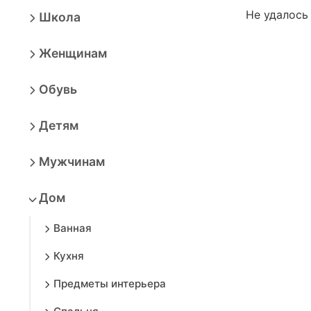
Не удалось
Школа
Женщинам
Обувь
Детям
Мужчинам
Дом
Ванная
Кухня
Предметы интерьера