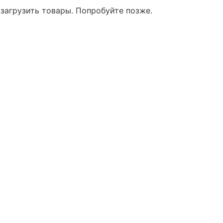
 загрузить товары. Попробуйте позже.