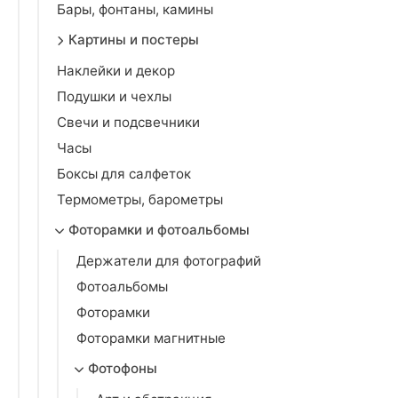
Бары, фонтаны, камины
Картины и постеры
Наклейки и декор
Подушки и чехлы
Свечи и подсвечники
Часы
Боксы для салфеток
Термометры, барометры
Фоторамки и фотоальбомы
Держатели для фотографий
Фотоальбомы
Фоторамки
Фоторамки магнитные
Фотофоны