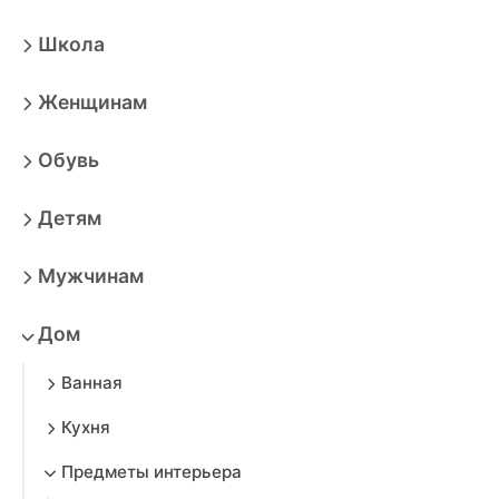
Школа
Женщинам
Обувь
Детям
Мужчинам
Дом
Ванная
Кухня
Предметы интерьера