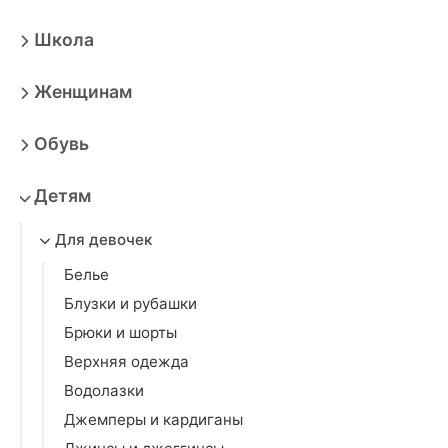
Школа
Женщинам
Обувь
Детям
Для девочек
Белье
Блузки и рубашки
Брюки и шорты
Верхняя одежда
Водолазки
Джемперы и кардиганы