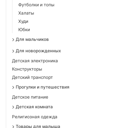
Футболки и топы
Халаты
Худи
Юбки
Для мальчиков
Для новорожденных
Детская электроника
Конструкторы
Детский транспорт
Прогулки и путешествия
Детское питание
Детская комната
Религиозная одежда
Товары для малыша