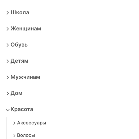
Школа
Женщинам
Обувь
Детям
Мужчинам
Дом
Красота
Аксессуары
Волосы