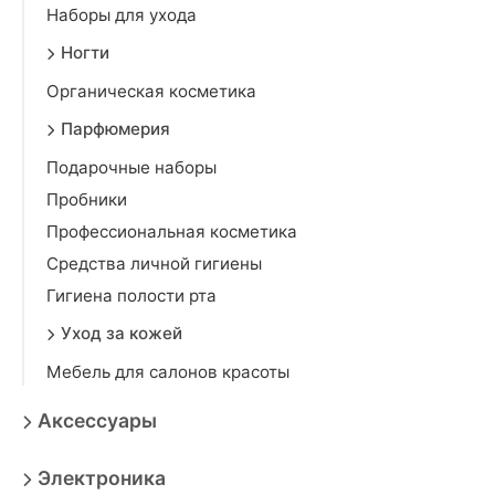
Наборы для ухода
Ногти
Органическая косметика
Парфюмерия
Подарочные наборы
Пробники
Профессиональная косметика
Средства личной гигиены
Гигиена полости рта
Уход за кожей
Мебель для салонов красоты
Аксессуары
Электроника