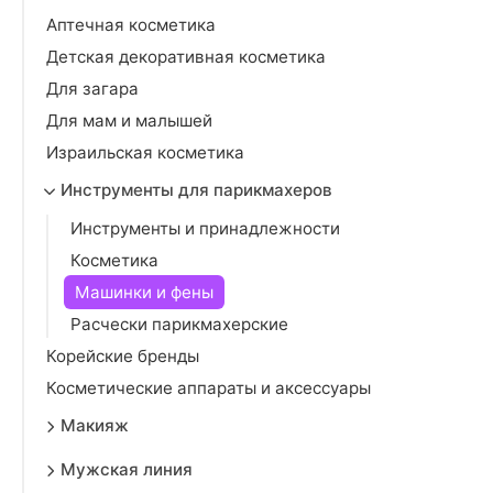
Аптечная косметика
Детская декоративная косметика
Для загара
Для мам и малышей
Израильская косметика
Инструменты для парикмахеров
Инструменты и принадлежности
Косметика
Машинки и фены
Расчески парикмахерские
Корейские бренды
Косметические аппараты и аксессуары
Макияж
Мужская линия