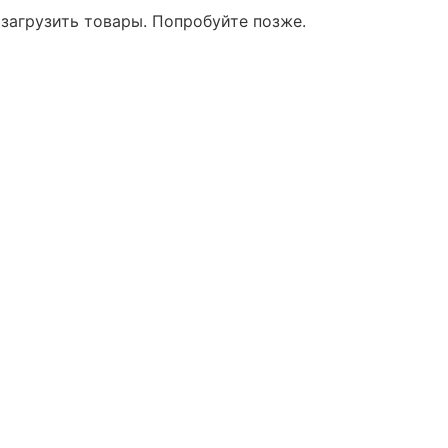
 загрузить товары. Попробуйте позже.