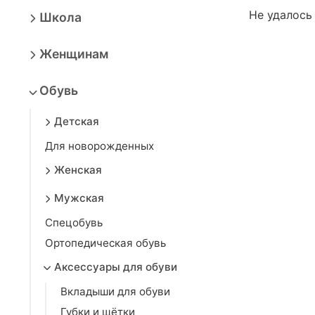
Не удалось
Школа
Женщинам
Обувь
Детская
Для новорожденных
Женская
Мужская
Спецобувь
Ортопедическая обувь
Аксессуары для обуви
Вкладыши для обуви
Губки и щётки