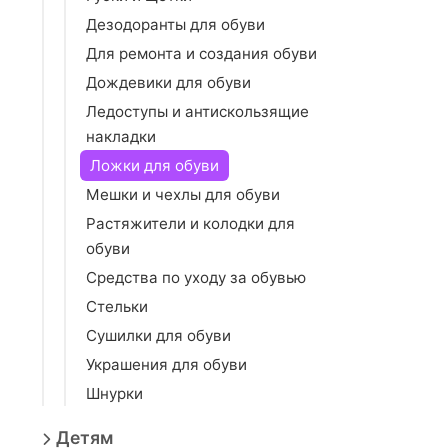
Дезодоранты для обуви
Для ремонта и создания обуви
Дождевики для обуви
Ледоступы и антискользящие
накладки
Ложки для обуви
Мешки и чехлы для обуви
Растяжители и колодки для
обуви
Средства по уходу за обувью
Стельки
Сушилки для обуви
Украшения для обуви
Шнурки
Детям