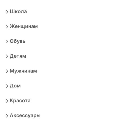
Школа
Женщинам
Обувь
Детям
Мужчинам
Дом
Красота
Аксессуары