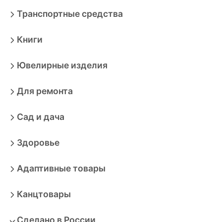
Транспортные средства
Книги
Ювелирные изделия
Для ремонта
Сад и дача
Здоровье
Адаптивные товары
Канцтовары
Сделано в России