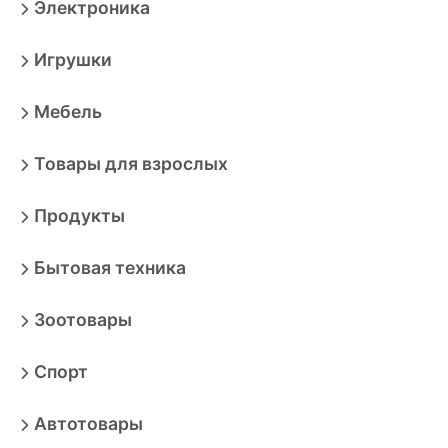
Электроника
Игрушки
Мебель
Товары для взрослых
Продукты
Бытовая техника
Зоотовары
Спорт
Автотовары