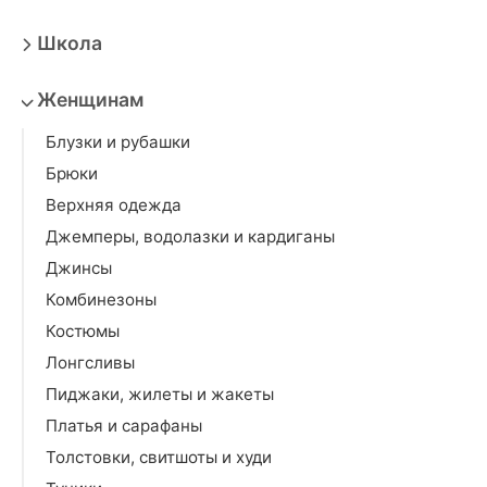
Школа
Женщинам
Блузки и рубашки
Брюки
Верхняя одежда
Джемперы, водолазки и кардиганы
Джинсы
Комбинезоны
Костюмы
Лонгсливы
Пиджаки, жилеты и жакеты
Платья и сарафаны
Толстовки, свитшоты и худи