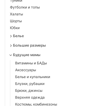
Туники
Футболки и топы
Халаты
Шорты
Юбки
Белье
Большие размеры
Будущие мамы
Витамины и БАДы
Аксессуары
Белье и купальники
Блузки, рубашки
Брюки, джинсы
Верхняя одежда
Костюмы, комбинезоны