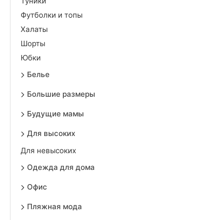
Туники
Футболки и топы
Халаты
Шорты
Юбки
Белье
Большие размеры
Будущие мамы
Для высоких
Для невысоких
Одежда для дома
Офис
Пляжная мода