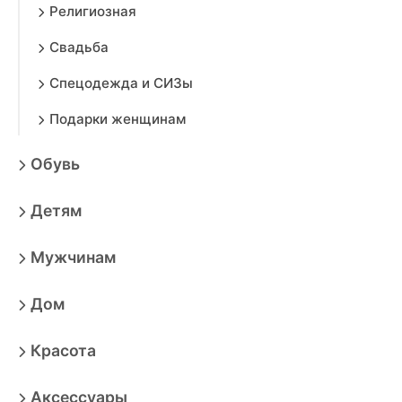
Религиозная
Свадьба
Спецодежда и СИЗы
Подарки женщинам
Обувь
Детям
Мужчинам
Дом
Красота
Аксессуары