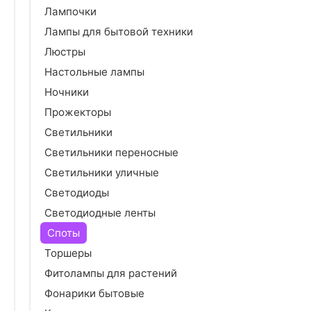
Лампочки
Лампы для бытовой техники
Люстры
Настольные лампы
Ночники
Прожекторы
Светильники
Светильники переносные
Светильники уличные
Светодиоды
Светодиодные ленты
Споты
Торшеры
Фитолампы для растений
Фонарики бытовые