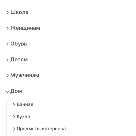
Школа
Женщинам
Обувь
Детям
Мужчинам
Дом
Ванная
Кухня
Предметы интерьера