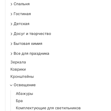
Спальня
Гостиная
Детская
Досуг и творчество
Бытовая химия
Все для праздника
Зеркала
Коврики
Кронштейны
Освещение
Абажуры
Бра
Комплектующие для светильников