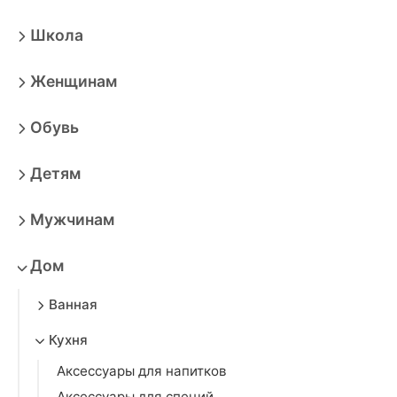
Школа
Женщинам
Обувь
Детям
Мужчинам
Дом
Ванная
Кухня
Аксессуары для напитков
Аксессуары для специй