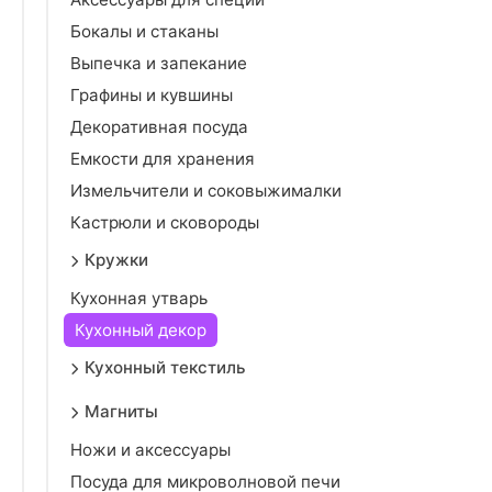
Бокалы и стаканы
Выпечка и запекание
Графины и кувшины
Декоративная посуда
Емкости для хранения
Измельчители и соковыжималки
Кастрюли и сковороды
Кружки
Кухонная утварь
Кухонный декор
Кухонный текстиль
Магниты
Ножи и аксессуары
Посуда для микроволновой печи