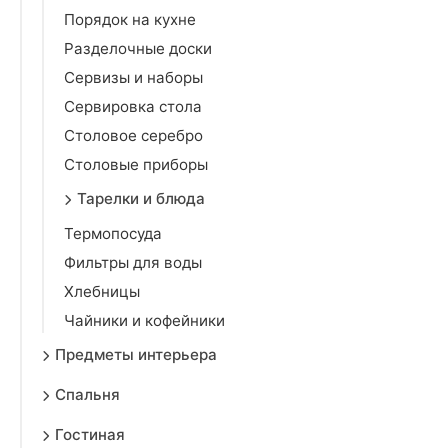
Порядок на кухне
Разделочные доски
Сервизы и наборы
Сервировка стола
Столовое серебро
Столовые приборы
Тарелки и блюда
Термопосуда
Фильтры для воды
Хлебницы
Чайники и кофейники
Предметы интерьера
Спальня
Гостиная