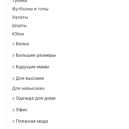
Туники
Футболки и топы
Халаты
Шорты
Юбки
Белье
Большие размеры
Будущие мамы
Для высоких
Для невысоких
Одежда для дома
Офис
Пляжная мода