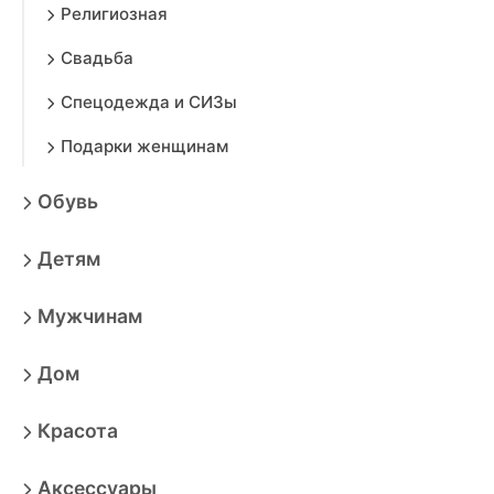
Религиозная
Свадьба
Спецодежда и СИЗы
Подарки женщинам
Обувь
Детям
Мужчинам
Дом
Красота
Аксессуары