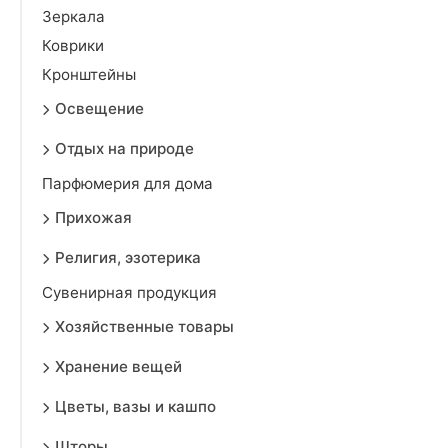
Зеркала
Коврики
Кронштейны
Освещение
Отдых на природе
Парфюмерия для дома
Прихожая
Религия, эзотерика
Сувенирная продукция
Хозяйственные товары
Хранение вещей
Цветы, вазы и кашпо
Шторы