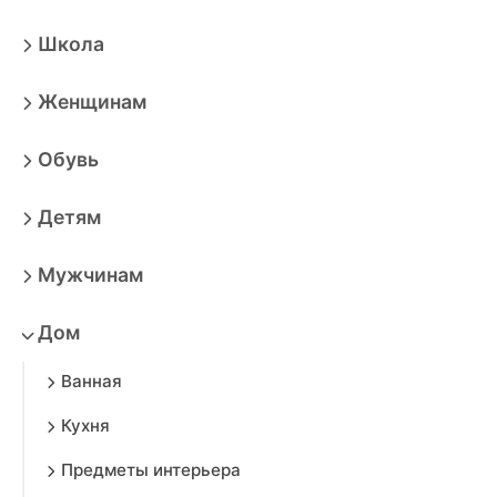
Школа
Женщинам
Обувь
Детям
Мужчинам
Дом
Ванная
Кухня
Предметы интерьера