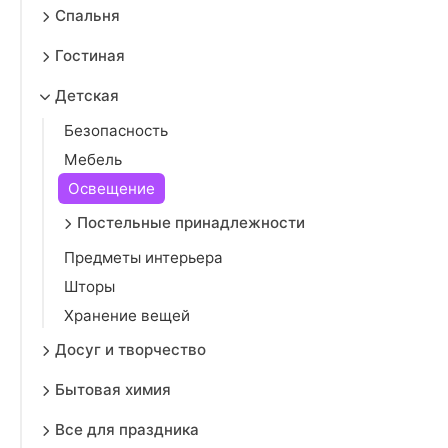
Спальня
Гостиная
Детская
Безопасность
Мебель
Освещение
Постельные принадлежности
Предметы интерьера
Шторы
Хранение вещей
Досуг и творчество
Бытовая химия
Все для праздника