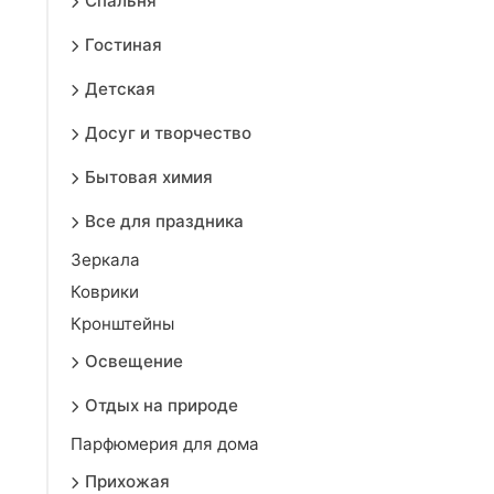
Спальня
Гостиная
Детская
Досуг и творчество
Бытовая химия
Все для праздника
Зеркала
Коврики
Кронштейны
Освещение
Отдых на природе
Парфюмерия для дома
Прихожая