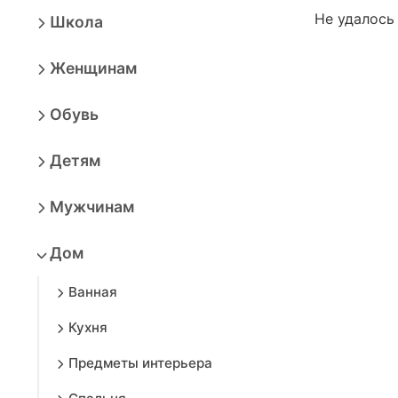
Не удалось
Школа
Женщинам
Обувь
Детям
Мужчинам
Дом
Ванная
Кухня
Предметы интерьера