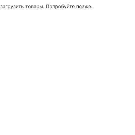
 загрузить товары. Попробуйте позже.