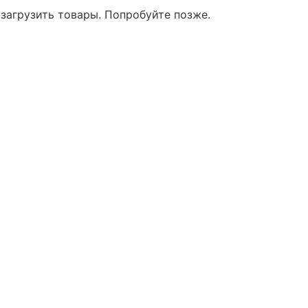
 загрузить товары. Попробуйте позже.