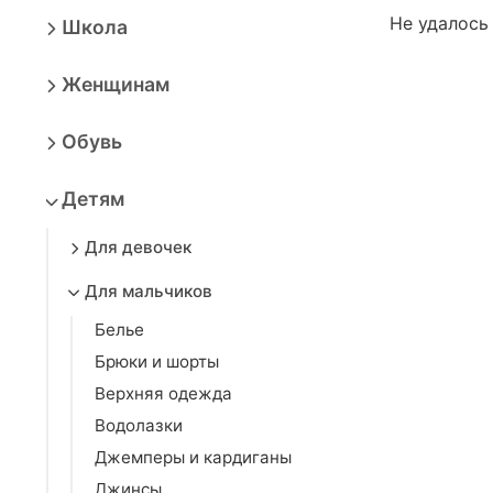
Не удалось
Школа
Женщинам
Обувь
Детям
Для девочек
Для мальчиков
Белье
Брюки и шорты
Верхняя одежда
Водолазки
Джемперы и кардиганы
Джинсы