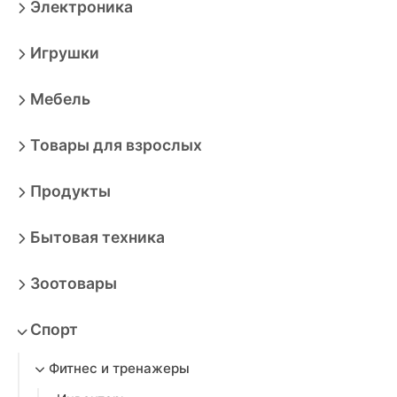
Электроника
Игрушки
Мебель
Товары для взрослых
Продукты
Бытовая техника
Зоотовары
Спорт
Фитнес и тренажеры