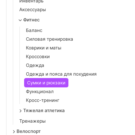
Инвентарь
Аксессуары
Фитнес
Баланс
Силовая тренировка
Коврики и маты
Кроссовки
Одежда
Одежда и пояса для похудения
Сумки и рюкзаки
Функционал
Кросс-тренинг
Тяжелая атлетика
Тренажеры
Велоспорт