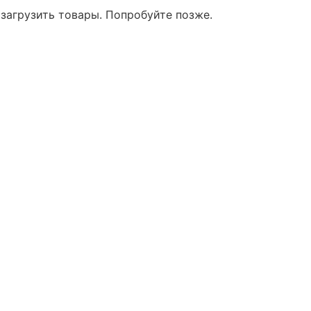
 загрузить товары. Попробуйте позже.