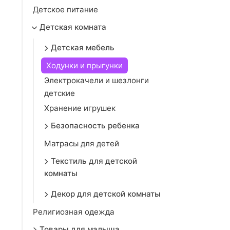
Детское питание
Детская комната
Детская мебель
Ходунки и прыгунки
Электрокачели и шезлонги
детские
Хранение игрушек
Безопасность ребенка
Матрасы для детей
Текстиль для детской
комнаты
Декор для детской комнаты
Религиозная одежда
Товары для малыша