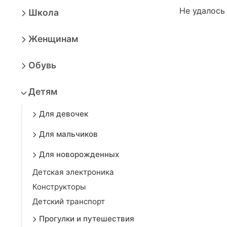
Не удалось
Школа
Женщинам
Обувь
Детям
Для девочек
Для мальчиков
Для новорожденных
Детская электроника
Конструкторы
Детский транспорт
Прогулки и путешествия