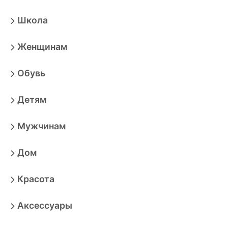
Школа
Женщинам
Обувь
Детям
Мужчинам
Дом
Красота
Аксессуары