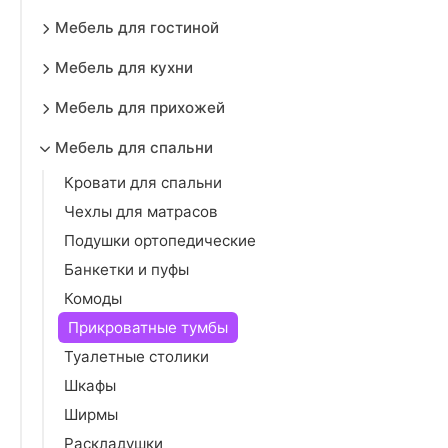
Мебель для гостиной
Мебель для кухни
Мебель для прихожей
Мебель для спальни
Кровати для спальни
Чехлы для матрасов
Подушки ортопедические
Банкетки и пуфы
Комоды
Прикроватные тумбы
Туалетные столики
Шкафы
Ширмы
Раскладушки