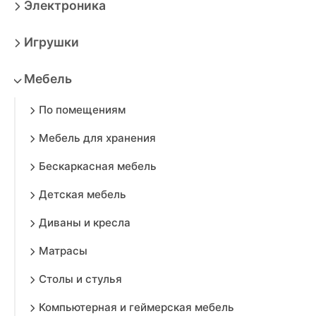
Электроника
Игрушки
Мебель
По помещениям
Мебель для хранения
Бескаркасная мебель
Детская мебель
Диваны и кресла
Матрасы
Столы и стулья
Компьютерная и геймерская мебель