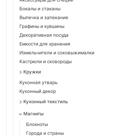
Бокалы и стаканы
Выпечка и запекание
Графины и кувшины
Декоративная посуда
Емкости для хранения
Измельчители и соковыжималки
Кастрюли и сковороды
Кружки
Кухонная утварь
Кухонный декор
Кухонный текстиль
Магниты
Блокноты
Города и страны