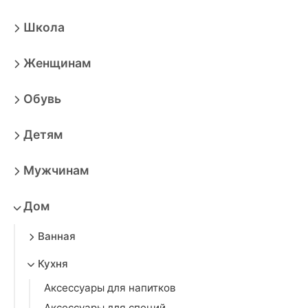
Школа
Женщинам
Обувь
Детям
Мужчинам
Дом
Ванная
Кухня
Аксессуары для напитков
Аксессуары для специй