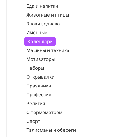
Еда и напитки
Животные и птицы
Знаки зодиака
Именные
Календари
Машины и техника
Мотиваторы
Наборы
Открывалки
Праздники
Профессии
Религия
С термометром
Спорт
Талисманы и обереги