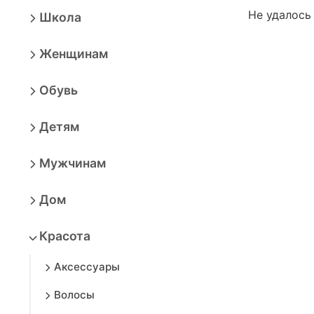
Не удалось
Школа
Женщинам
Обувь
Детям
Мужчинам
Дом
Красота
Аксессуары
Волосы