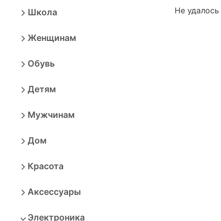
Не удалось
Школа
Женщинам
Обувь
Детям
Мужчинам
Дом
Красота
Аксессуары
Электроника