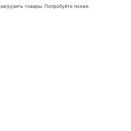
 загрузить товары. Попробуйте позже.