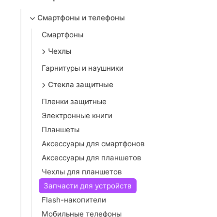
Смартфоны и телефоны
Смартфоны
Чехлы
Гарнитуры и наушники
Стекла защитные
Пленки защитные
Электронные книги
Планшеты
Аксессуары для смартфонов
Аксессуары для планшетов
Чехлы для планшетов
Запчасти для устройств
Flash-накопители
Мобильные телефоны