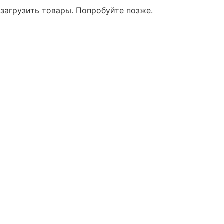
 загрузить товары. Попробуйте позже.