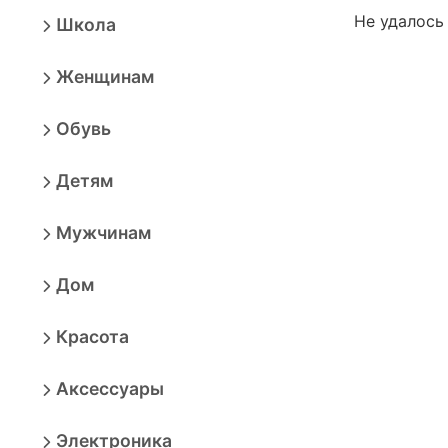
Не удалось
Школа
Женщинам
Обувь
Детям
Мужчинам
Дом
Красота
Аксессуары
Электроника