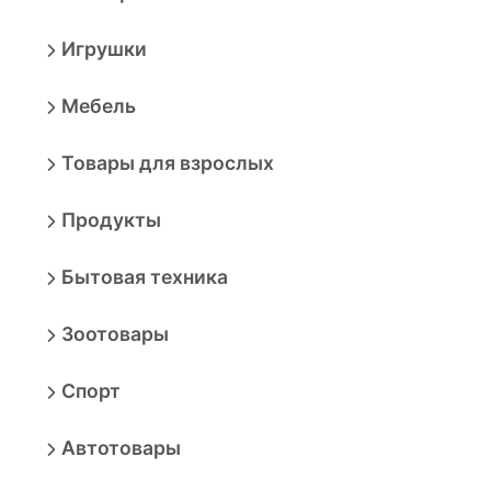
Игрушки
Мебель
Товары для взрослых
Продукты
Бытовая техника
Зоотовары
Спорт
Автотовары