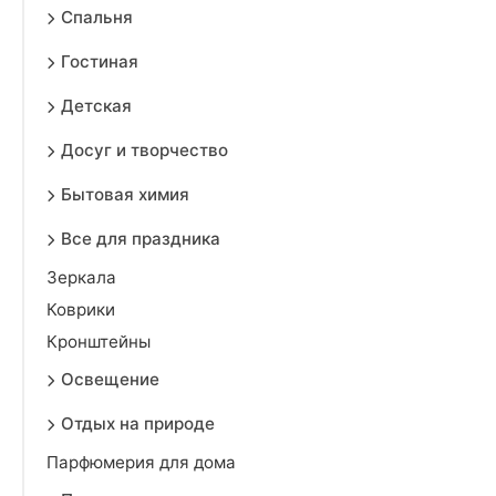
Спальня
Гостиная
Детская
Досуг и творчество
Бытовая химия
Все для праздника
Зеркала
Коврики
Кронштейны
Освещение
Отдых на природе
Парфюмерия для дома