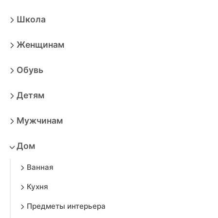
Школа
Женщинам
Обувь
Детям
Мужчинам
Дом
Ванная
Кухня
Предметы интерьера