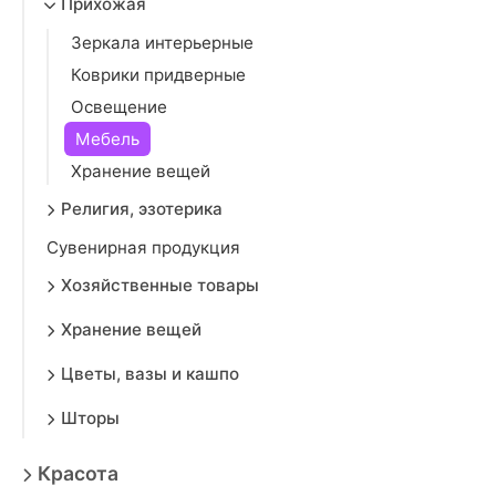
Прихожая
Зеркала интерьерные
Коврики придверные
Освещение
Мебель
Хранение вещей
Религия, эзотерика
Сувенирная продукция
Хозяйственные товары
Хранение вещей
Цветы, вазы и кашпо
Шторы
Красота