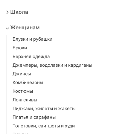
Школа
Женщинам
Блузки и рубашки
Брюки
Верхняя одежда
Джемперы, водолазки и кардиганы
Джинсы
Комбинезоны
Костюмы
Лонгсливы
Пиджаки, жилеты и жакеты
Платья и сарафаны
Толстовки, свитшоты и худи