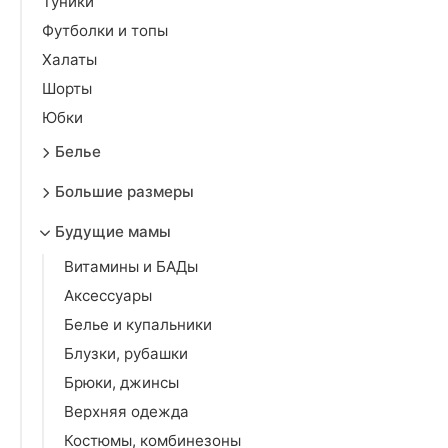
Туники
Футболки и топы
Халаты
Шорты
Юбки
Белье
Большие размеры
Будущие мамы
Витамины и БАДы
Аксессуары
Белье и купальники
Блузки, рубашки
Брюки, джинсы
Верхняя одежда
Костюмы, комбинезоны