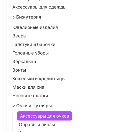
Аксессуары для одежды
Бижутерия
Ювелирные изделия
Веера
Галстуки и бабочки
Головные уборы
Зеркальца
Зонты
Кошельки и кредитницы
Маски для сна
Носовые платки
Очки и футляры
Аксессуары для очков
Оправы и линзы