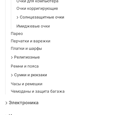
Очки для компьютера
Очки корригирующие
Солнцезащитные очки
Имиджевые очки
Парео
Перчатки и варежки
Платки и шарфы
Религиозные
Ремни и пояса
Сумки и рюкзаки
Часы и ремешки
Чемоданы и защита багажа
Электроника