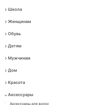
Школа
Женщинам
Обувь
Детям
Мужчинам
Дом
Красота
Аксессуары
Аксессуары для волос