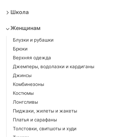
Школа
Женщинам
Блузки и рубашки
Брюки
Верхняя одежда
Джемперы, водолазки и кардиганы
Джинсы
Комбинезоны
Костюмы
Лонгсливы
Пиджаки, жилеты и жакеты
Платья и сарафаны
Толстовки, свитшоты и худи