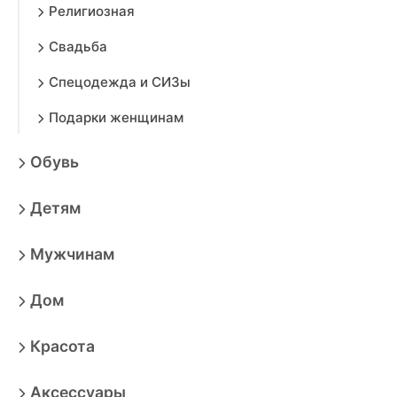
Религиозная
Свадьба
Спецодежда и СИЗы
Подарки женщинам
Обувь
Детям
Мужчинам
Дом
Красота
Аксессуары