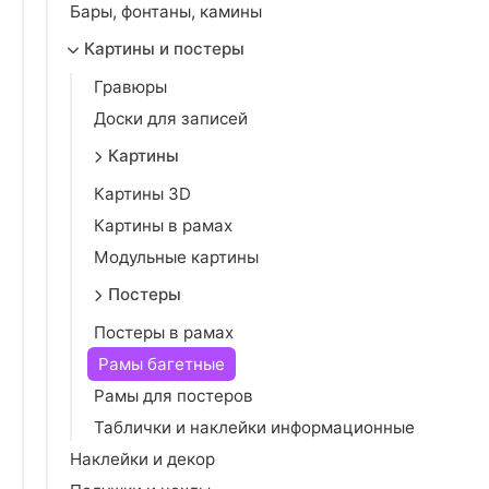
Бары, фонтаны, камины
Картины и постеры
Гравюры
Доски для записей
Картины
Картины 3D
Картины в рамах
Модульные картины
Постеры
Постеры в рамах
Рамы багетные
Рамы для постеров
Таблички и наклейки информационные
Наклейки и декор