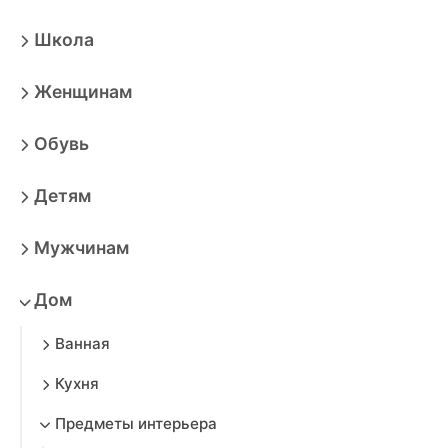
Школа
Женщинам
Обувь
Детям
Мужчинам
Дом
Ванная
Кухня
Предметы интерьера