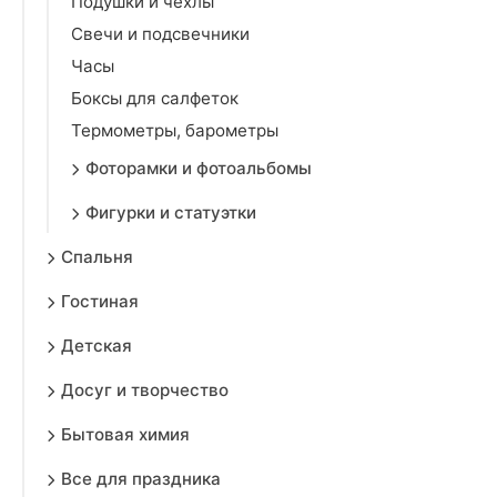
Подушки и чехлы
Свечи и подсвечники
Часы
Боксы для салфеток
Термометры, барометры
Фоторамки и фотоальбомы
Фигурки и статуэтки
Спальня
Гостиная
Детская
Досуг и творчество
Бытовая химия
Все для праздника