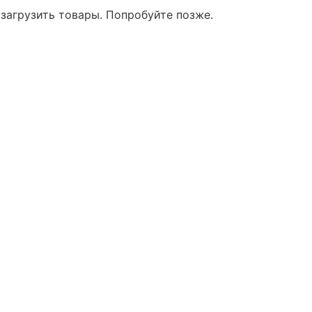
 загрузить товары. Попробуйте позже.