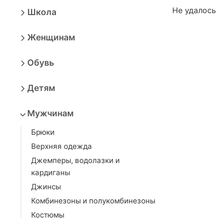
Не удалось
Школа
Женщинам
Обувь
Детям
Мужчинам
Брюки
Верхняя одежда
Джемперы, водолазки и
кардиганы
Джинсы
Комбинезоны и полукомбинезоны
Костюмы