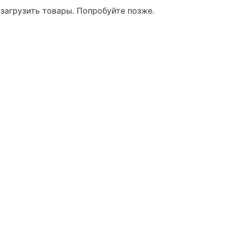
 загрузить товары. Попробуйте позже.