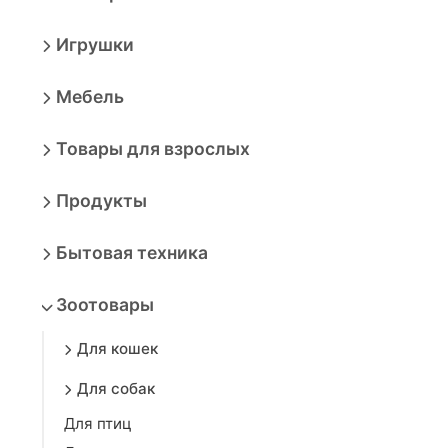
Игрушки
Мебель
Товары для взрослых
Продукты
Бытовая техника
Зоотовары
Для кошек
Для собак
Для птиц