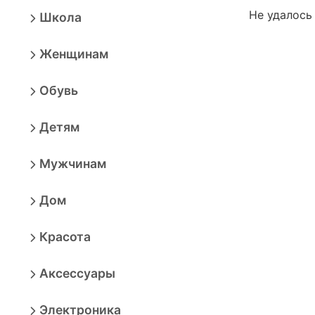
Не удалось
Школа
Женщинам
Обувь
Детям
Мужчинам
Дом
Красота
Аксессуары
Электроника