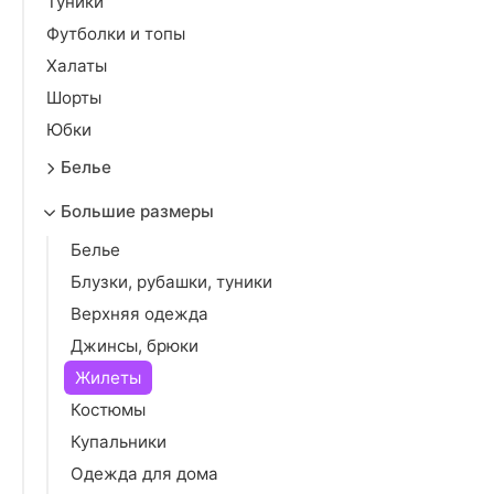
Туники
Футболки и топы
Халаты
Шорты
Юбки
Белье
Большие размеры
Белье
Блузки, рубашки, туники
Верхняя одежда
Джинсы, брюки
Жилеты
Костюмы
Купальники
Одежда для дома