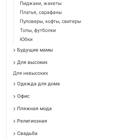
Пиджаки, жакеты
Платья, сарафаны
Пуловеры, кофты, свитеры
Топы, футболки
Юбки
Будущие мамы
Для высоких
Для невысоких
Одежда для дома
Офис
Пляжная мода
Религиозная
Свадьба