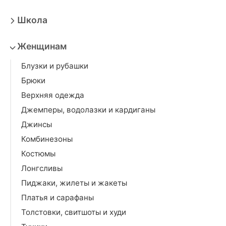
Школа
Женщинам
Блузки и рубашки
Брюки
Верхняя одежда
Джемперы, водолазки и кардиганы
Джинсы
Комбинезоны
Костюмы
Лонгсливы
Пиджаки, жилеты и жакеты
Платья и сарафаны
Толстовки, свитшоты и худи