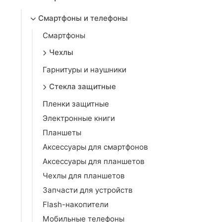
Смартфоны и телефоны
Смартфоны
Чехлы
Гарнитуры и наушники
Стекла защитные
Пленки защитные
Электронные книги
Планшеты
Аксессуары для смартфонов
Аксессуары для планшетов
Чехлы для планшетов
Запчасти для устройств
Flash-накопители
Мобильные телефоны