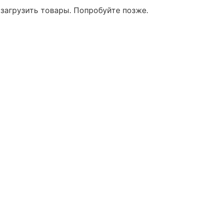
 загрузить товары. Попробуйте позже.