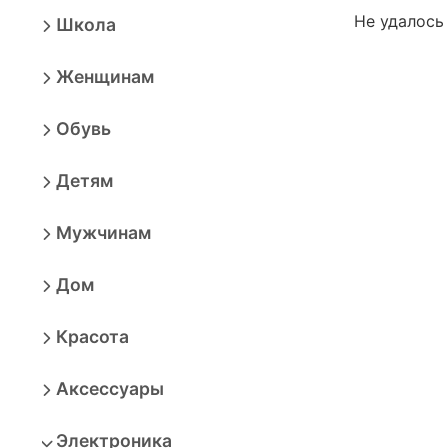
Не удалось
Школа
Женщинам
Обувь
Детям
Мужчинам
Дом
Красота
Аксессуары
Электроника