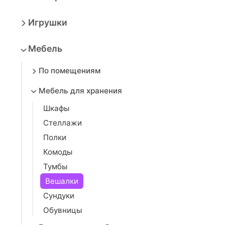
Игрушки
Мебель
По помещениям
Мебель для хранения
Шкафы
Стеллажи
Полки
Комоды
Тумбы
Вешалки
Сундуки
Обувницы