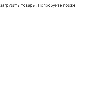
 загрузить товары. Попробуйте позже.