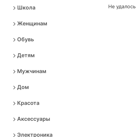
Не удалось
Школа
Женщинам
Обувь
Детям
Мужчинам
Дом
Красота
Аксессуары
Электроника