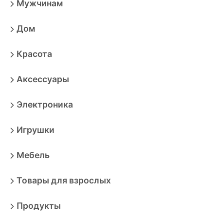
Мужчинам
Дом
Красота
Аксессуары
Электроника
Игрушки
Мебель
Товары для взрослых
Продукты