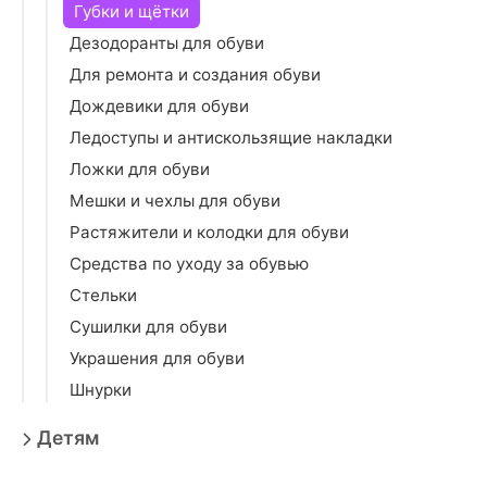
Губки и щётки
Дезодоранты для обуви
Для ремонта и создания обуви
Дождевики для обуви
Ледоступы и антискользящие накладки
Ложки для обуви
Мешки и чехлы для обуви
Растяжители и колодки для обуви
Средства по уходу за обувью
Стельки
Сушилки для обуви
Украшения для обуви
Шнурки
Детям