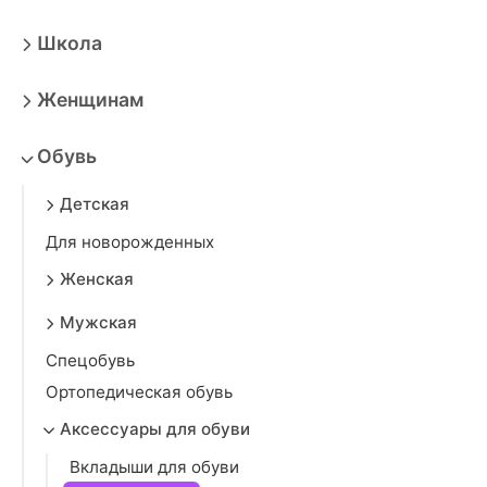
Школа
Женщинам
Обувь
Детская
Для новорожденных
Женская
Мужская
Спецобувь
Ортопедическая обувь
Аксессуары для обуви
Вкладыши для обуви