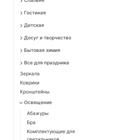
Спальня
Гостиная
Детская
Досуг и творчество
Бытовая химия
Все для праздника
Зеркала
Коврики
Кронштейны
Освещение
Абажуры
Бра
Комплектующие для
светильников