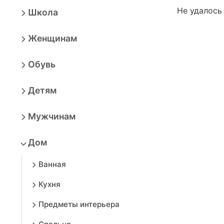
Не удалось
Школа
Женщинам
Обувь
Детям
Мужчинам
Дом
Ванная
Кухня
Предметы интерьера