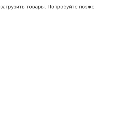
 загрузить товары. Попробуйте позже.