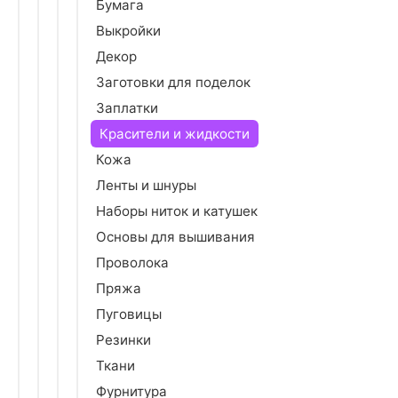
Бумага
Выкройки
Декор
Заготовки для поделок
Заплатки
Красители и жидкости
Кожа
Ленты и шнуры
Наборы ниток и катушек
Основы для вышивания
Проволока
Пряжа
Пуговицы
Резинки
Ткани
Фурнитура