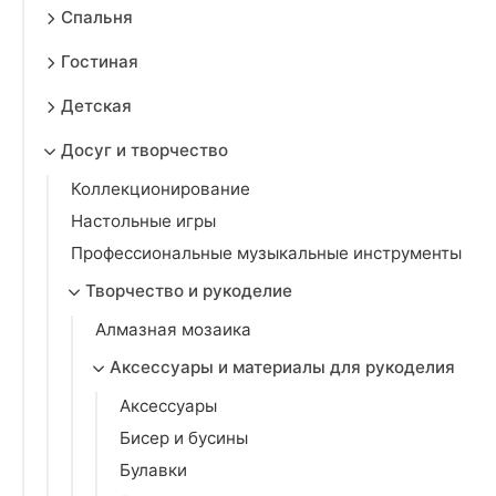
Спальня
Гостиная
Детская
Досуг и творчество
Коллекционирование
Настольные игры
Профессиональные музыкальные инструменты
Творчество и рукоделие
Алмазная мозаика
Аксессуары и материалы для рукоделия
Аксессуары
Бисер и бусины
Булавки