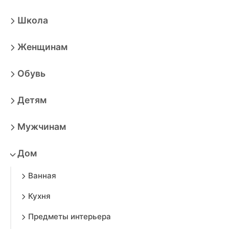
Школа
Женщинам
Обувь
Детям
Мужчинам
Дом
Ванная
Кухня
Предметы интерьера