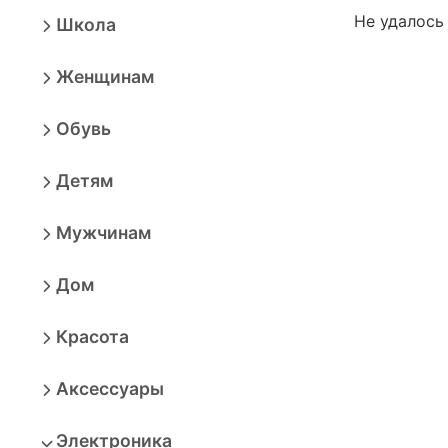
Не удалось
Школа
Женщинам
Обувь
Детям
Мужчинам
Дом
Красота
Аксессуары
Электроника