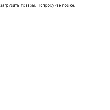
 загрузить товары. Попробуйте позже.