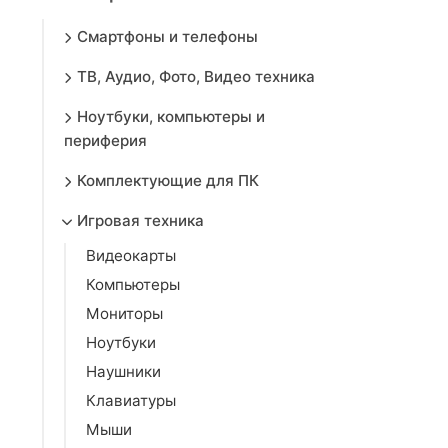
Смартфоны и телефоны
ТВ, Аудио, Фото, Видео техника
Ноутбуки, компьютеры и
периферия
Комплектующие для ПК
Игровая техника
Видеокарты
Компьютеры
Мониторы
Ноутбуки
Наушники
Клавиатуры
Мыши