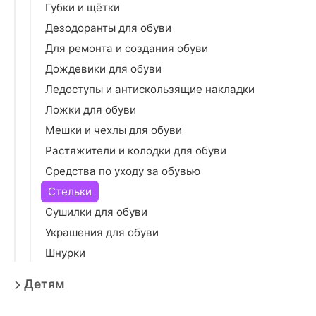
Губки и щётки
Дезодоранты для обуви
Для ремонта и создания обуви
Дождевики для обуви
Ледоступы и антискользящие накладки
Ложки для обуви
Мешки и чехлы для обуви
Растяжители и колодки для обуви
Средства по уходу за обувью
Стельки
Сушилки для обуви
Украшения для обуви
Шнурки
Детям