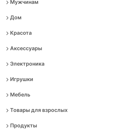
Мужчинам
Дом
Красота
Аксессуары
Электроника
Игрушки
Мебель
Товары для взрослых
Продукты