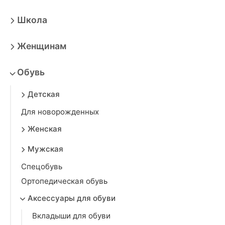
Школа
Женщинам
Обувь
Детская
Для новорожденных
Женская
Мужская
Спецобувь
Ортопедическая обувь
Аксессуары для обуви
Вкладыши для обуви