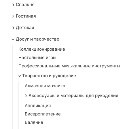
Спальня
Гостиная
Детская
Досуг и творчество
Коллекционирование
Настольные игры
Профессиональные музыкальные инструменты
Творчество и рукоделие
Алмазная мозаика
Аксессуары и материалы для рукоделия
Аппликация
Бисероплетение
Валяние