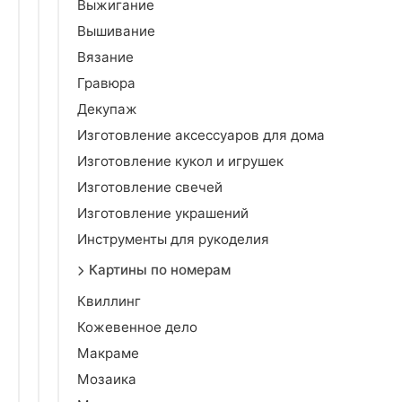
Выжигание
Вышивание
Вязание
Гравюра
Декупаж
Изготовление аксессуаров для дома
Изготовление кукол и игрушек
Изготовление свечей
Изготовление украшений
Инструменты для рукоделия
Картины по номерам
Квиллинг
Кожевенное дело
Макраме
Мозаика