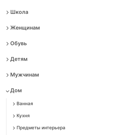
Школа
Женщинам
Обувь
Детям
Мужчинам
Дом
Ванная
Кухня
Предметы интерьера