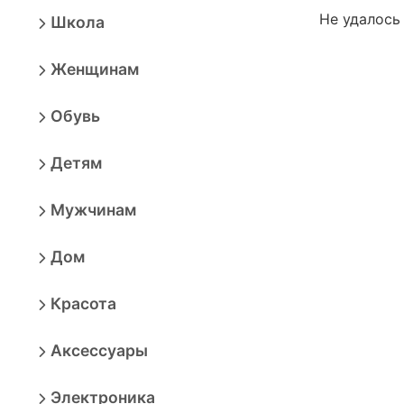
Не удалось
Школа
Женщинам
Обувь
Детям
Мужчинам
Дом
Красота
Аксессуары
Электроника