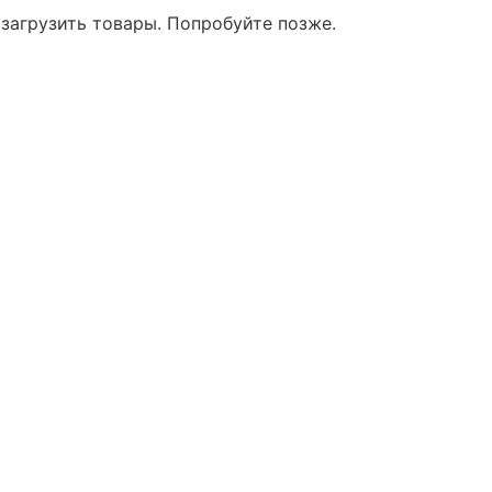
 загрузить товары. Попробуйте позже.