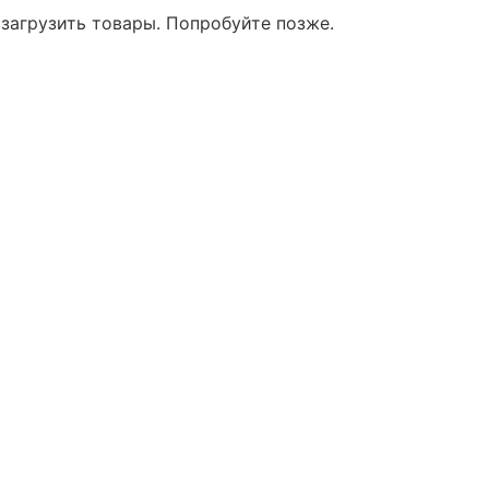
 загрузить товары. Попробуйте позже.