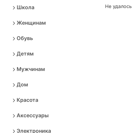
Не удалось
Школа
Женщинам
Обувь
Детям
Мужчинам
Дом
Красота
Аксессуары
Электроника