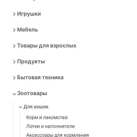
Игрушки
Мебель
Товары для взрослых
Продукты
Бытовая техника
Зоотовары
Для кошек
Корм и лакомства
Лотки и наполнители
Аксессуары для кормления