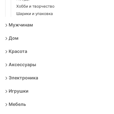
Хобби и творчество
Шарики и упаковка
Мужчинам
Дом
Красота
Аксессуары
Электроника
Игрушки
Мебель