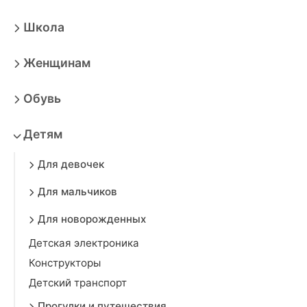
Школа
Женщинам
Обувь
Детям
Для девочек
Для мальчиков
Для новорожденных
Детская электроника
Конструкторы
Детский транспорт
Прогулки и путешествия