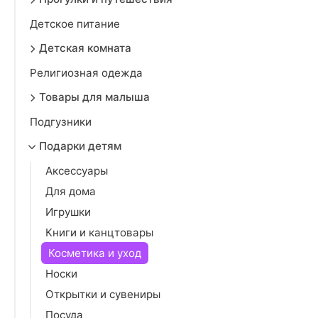
Детское питание
Детская комната
Религиозная одежда
Товары для малыша
Подгузники
Подарки детям
Аксессуары
Для дома
Игрушки
Книги и канцтовары
Косметика и уход
Носки
Открытки и сувениры
Посуда