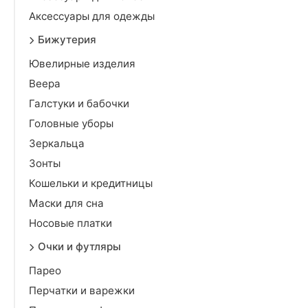
Аксессуары для одежды
Бижутерия
Ювелирные изделия
Веера
Галстуки и бабочки
Головные уборы
Зеркальца
Зонты
Кошельки и кредитницы
Маски для сна
Носовые платки
Очки и футляры
Парео
Перчатки и варежки