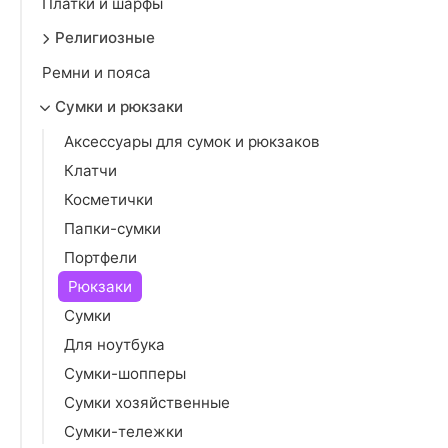
Платки и шарфы
Религиозные
Ремни и пояса
Сумки и рюкзаки
Аксессуары для сумок и рюкзаков
Клатчи
Косметички
Папки-сумки
Портфели
Рюкзаки
Сумки
Для ноутбука
Сумки-шопперы
Сумки хозяйственные
Сумки-тележки