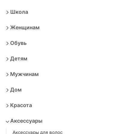
Школа
Женщинам
Обувь
Детям
Мужчинам
Дом
Красота
Аксессуары
Аксессуары для волос