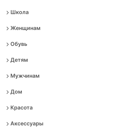
Школа
Женщинам
Обувь
Детям
Мужчинам
Дом
Красота
Аксессуары