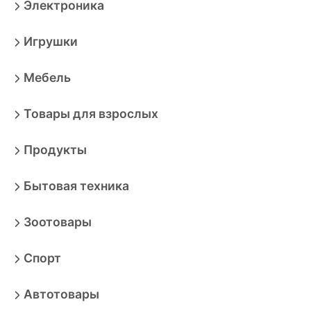
Электроника
Игрушки
Мебель
Товары для взрослых
Продукты
Бытовая техника
Зоотовары
Спорт
Автотовары