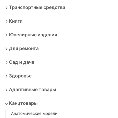
Транспортные средства
Книги
Ювелирные изделия
Для ремонта
Сад и дача
Здоровье
Адаптивные товары
Канцтовары
Анатомические модели