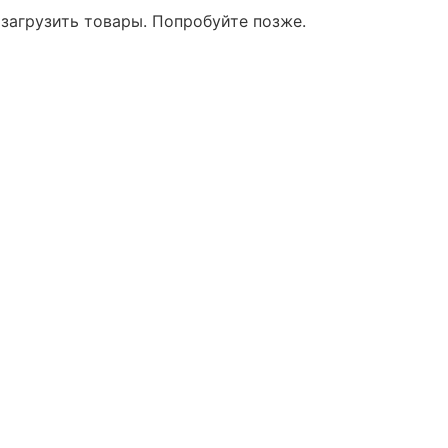
 загрузить товары. Попробуйте позже.