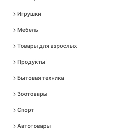
Игрушки
Мебель
Товары для взрослых
Продукты
Бытовая техника
Зоотовары
Спорт
Автотовары