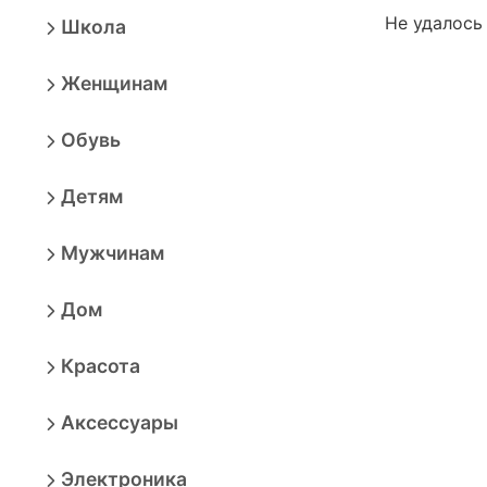
Не удалось
Школа
Женщинам
Обувь
Детям
Мужчинам
Дом
Красота
Аксессуары
Электроника