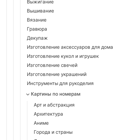
Выжигание
Вышивание
Вязание
Гравюра
Декупаж
Изготовление аксессуаров для дома
Изготовление кукол и игрушек
Изготовление свечей
Изготовление украшений
Инструменты для рукоделия
Картины по номерам
Арт и абстракция
Архитектура
Аниме
Города и страны