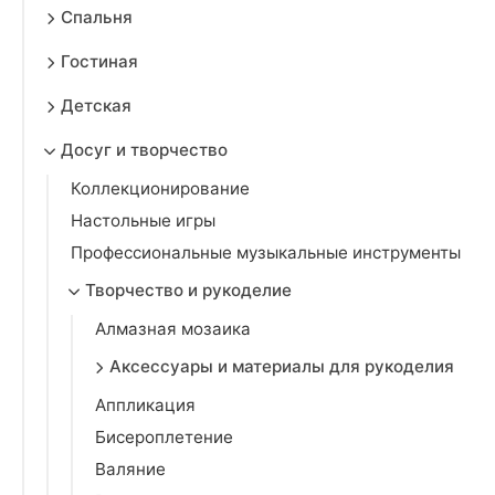
Спальня
Гостиная
Детская
Досуг и творчество
Коллекционирование
Настольные игры
Профессиональные музыкальные инструменты
Творчество и рукоделие
Алмазная мозаика
Аксессуары и материалы для рукоделия
Аппликация
Бисероплетение
Валяние