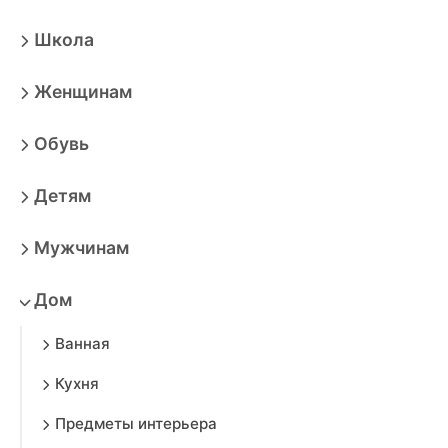
Школа
Женщинам
Обувь
Детям
Мужчинам
Дом
Ванная
Кухня
Предметы интерьера