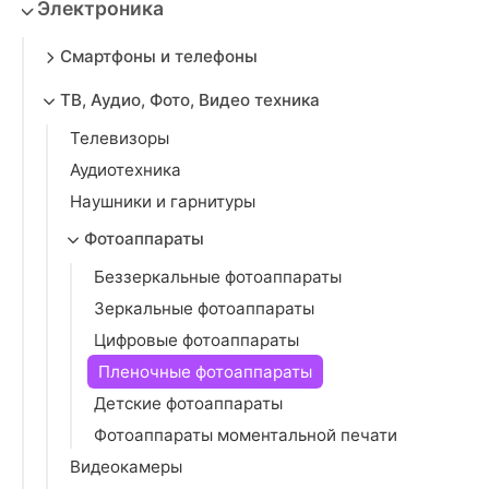
Электроника
Смартфоны и телефоны
ТВ, Аудио, Фото, Видео техника
Телевизоры
Аудиотехника
Наушники и гарнитуры
Фотоаппараты
Беззеркальные фотоаппараты
Зеркальные фотоаппараты
Цифровые фотоаппараты
Пленочные фотоаппараты
Детские фотоаппараты
Фотоаппараты моментальной печати
Видеокамеры