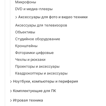
Микрофоны
DVD и медиа-плееры
Аксессуары для фото и видео техники
Аксессуары для телевизоров
Объективы
Студийное оборудование
Кронштейны
Фоторамки цифровые
Чехлы и рюкзаки
Проекторы и аксессуары
Квадрокоптеры и аксессуары
Ноутбуки, компьютеры и периферия
Комплектующие для ПК
Игровая техника