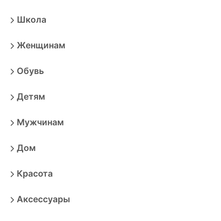
Школа
Женщинам
Обувь
Детям
Мужчинам
Дом
Красота
Аксессуары