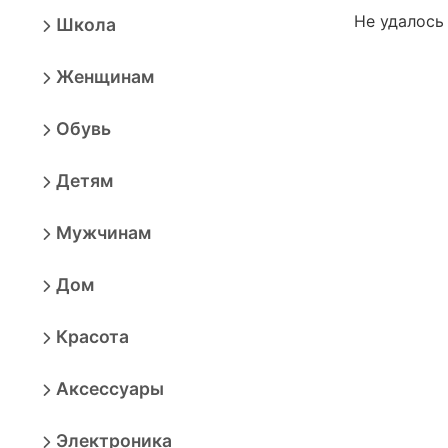
Не удалось
Школа
Женщинам
Обувь
Детям
Мужчинам
Дом
Красота
Аксессуары
Электроника