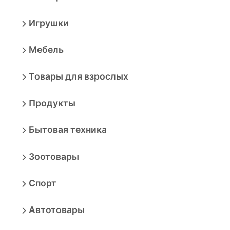
Игрушки
Мебель
Товары для взрослых
Продукты
Бытовая техника
Зоотовары
Спорт
Автотовары