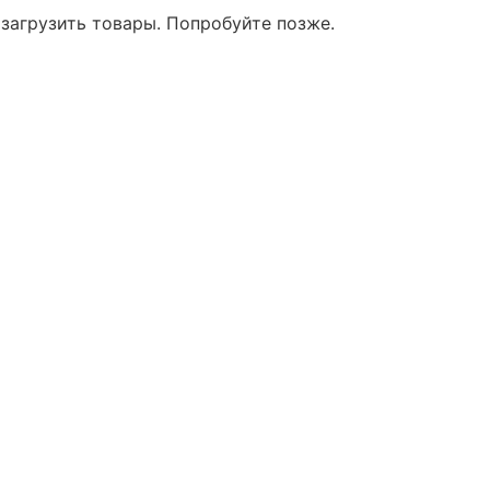
 загрузить товары. Попробуйте позже.